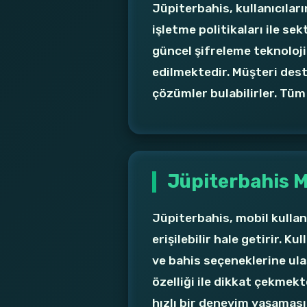
Jüpiterbahis, kullanıcıları
işletme politikaları ile se
güncel şifreleme teknoloji
edilmektedir. Müşteri deste
çözümler bulabilirler. Tüm 
Jüpiterbahis M
Jüpiterbahis, mobil kullan
erişilebilir hale getirir. K
ve bahis seçeneklerine ula
özelliği ile dikkat çekmekt
hızlı bir deneyim yaşaması