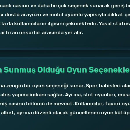
, canlı casino ve daha birçok seçenek sunarak geniş b
ıcı dostu arayüzü ve mobil uyumlu yapısıyla dikkat çek
 da kullanıcıların ilgisini çekmektedir. Yasal statüsü 
artıran unsurlar arasında yer alır.
in Sunmuş Olduğu Oyun Seçenekle
ına zengin bir oyun seçeneği sunar. Spor bahisleri al
bahis yapma imkanı sağlar. Ayrıca, slot oyunları, masa
miş casino bölümü de mevcut. Kullanıcılar, favori oyu
Kralbet, ayrıca düzenli olarak güncellenen oyun kütüp