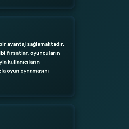
bir avantaj sağlamaktadır.
ibi fırsatlar, oyuncuların
la kullanıcıların
azla oyun oynamasını